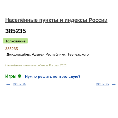
Населённые пункты и индексы России
385235
Толкование
385235
Джиджихабль, Адыгея Республики, Теучежского
Населённые пункты и индексы России
.
2013
.
Игры ⚽
Нужно решить контрольную?
385234
385236